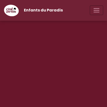
Enfants du Paradis