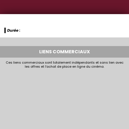
Durée :
LIENS COMMERCIAUX
Ces liens commerciaux sont totalement indépendants et sans lien avec
les offres et l'achat de place en ligne du cinéma.