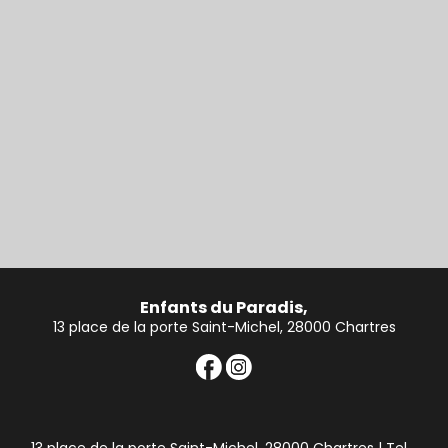
Enfants du Paradis,
13 place de la porte Saint-Michel, 28000 Chartres