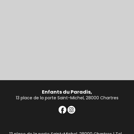
Enfants du Paradis,
13 place de la porte Saint-Michel, 28000 Chartres