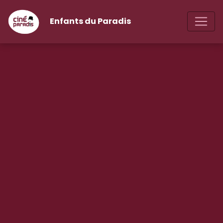
Enfants du Paradis