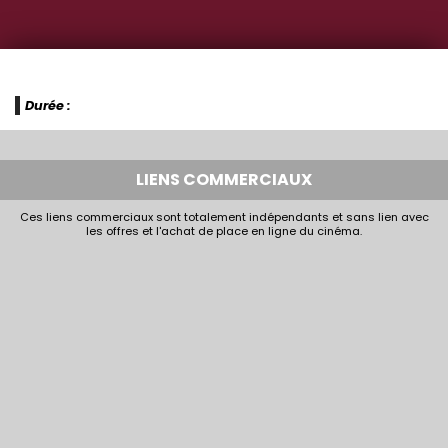
Durée :
LIENS COMMERCIAUX
Ces liens commerciaux sont totalement indépendants et sans lien avec
les offres et l'achat de place en ligne du cinéma.