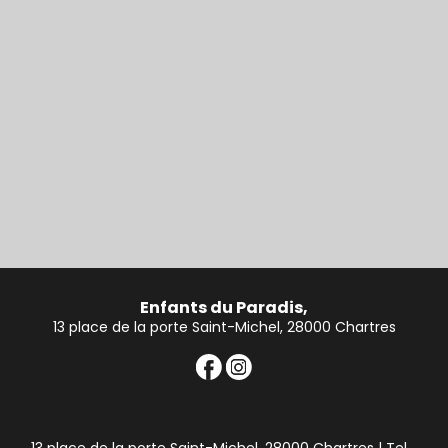
Enfants du Paradis,
13 place de la porte Saint-Michel, 28000 Chartres