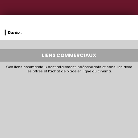
Durée :
LIENS COMMERCIAUX
Ces liens commerciaux sont totalement indépendants et sans lien avec
les offres et l'achat de place en ligne du cinéma.