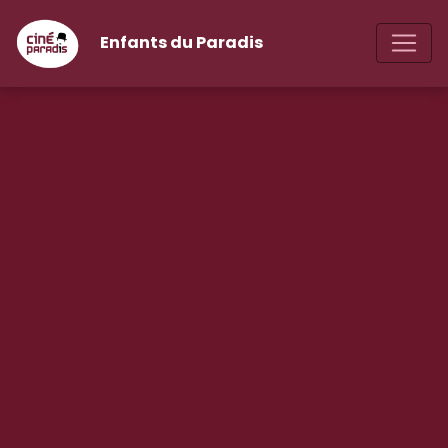
Enfants du Paradis