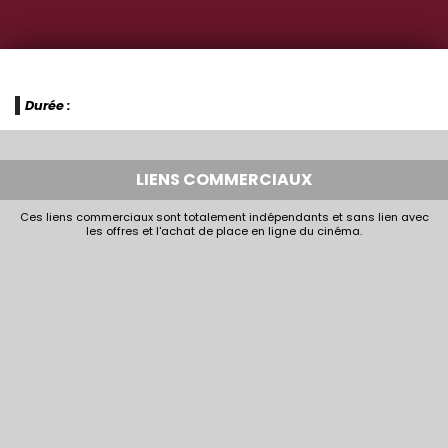
Durée :
LIENS COMMERCIAUX
Ces liens commerciaux sont totalement indépendants et sans lien avec
les offres et l'achat de place en ligne du cinéma.