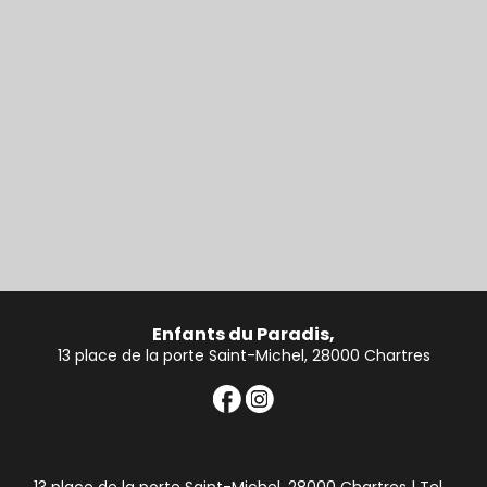
Enfants du Paradis,
13 place de la porte Saint-Michel, 28000 Chartres