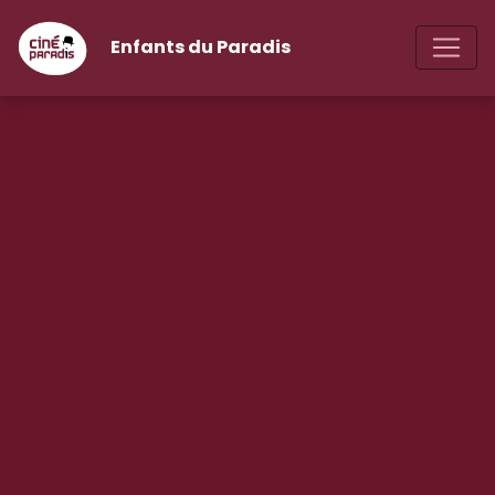
Enfants du Paradis