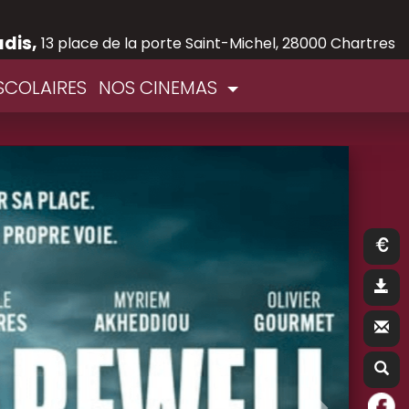
adis,
13 place de la porte Saint-Michel, 28000 Chartres
SCOLAIRES
NOS CINEMAS