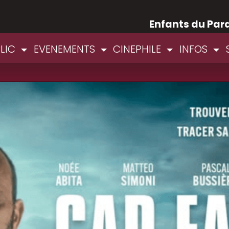
Enfants du Par
BLIC
EVENEMENTS
CINEPHILE
INFOS