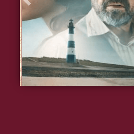
Précédent