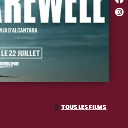
Suivant
TOUS LES FILMS